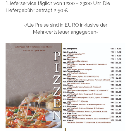
*Lieferservice täglich von 12:00 – 23:00 Uhr. Die
Liefergebühr beträgt 2,50 €
-Alle Preise sind in EURO inklusive der
Mehrwertsteuer angegeben-